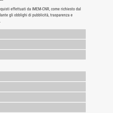
acquisti effettuati da IMEM-CNR, come richiesto dal
ante gli obblighi di pubblicità, trasparenza e
.