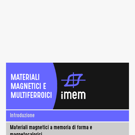
Introduzione
Materiali magnetici a memoria di forma e