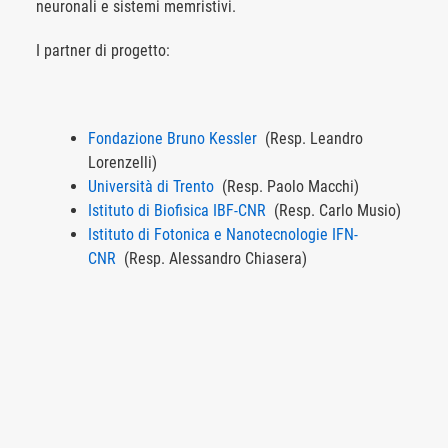
neuronali e sistemi memristivi.
I partner di progetto:
Fondazione Bruno Kessler
(Resp. Leandro
Lorenzelli)
Università di Trento
(Resp. Paolo Macchi)
Istituto di Biofisica IBF-CNR
(Resp. Carlo Musio)
Istituto di Fotonica e Nanotecnologie IFN-
CNR
(Resp. Alessandro Chiasera)