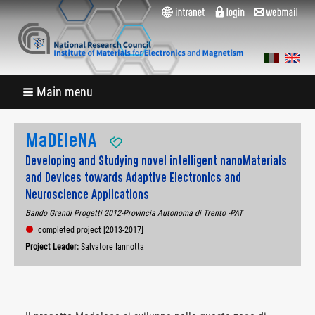
Main menu
MaDEleNA
Developing and Studying novel intelligent nanoMaterials
and Devices towards Adaptive Electronics and
Neuroscience Applications
Bando Grandi Progetti 2012-Provincia Autonoma di Trento -PAT
completed project [2013-2017]
Project Leader:
Salvatore Iannotta