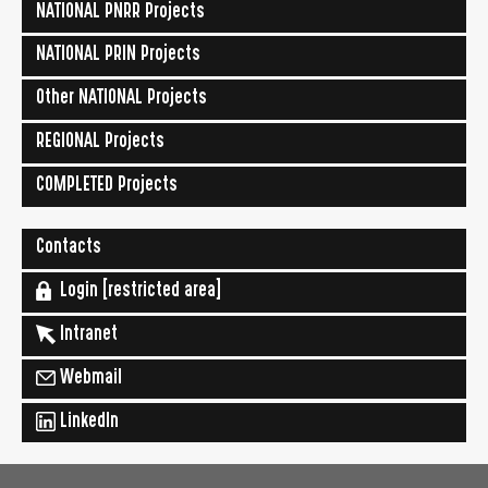
NATIONAL PNRR Projects
NATIONAL PRIN Projects
Other NATIONAL Projects
REGIONAL Projects
COMPLETED Projects
Contacts
Login [restricted area]
Intranet
Webmail
LinkedIn