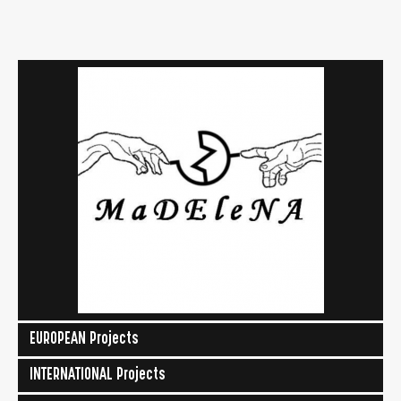
EUROPEAN Projects
INTERNATIONAL Projects