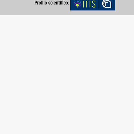
Profilo scientifico: