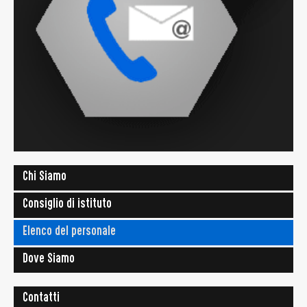
Chi Siamo
Consiglio di istituto
Elenco del personale
Dove Siamo
Contatti