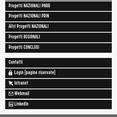
Progetti NAZIONALI PNRR
Progetti NAZIONALI PRIN
Altri Progetti NAZIONALI
Progetti REGIONALI
Progetti CONCLUSI
Contatti
Login [pagine riservate]
Intranet
Webmail
LinkedIn