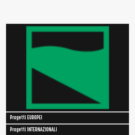
Progetti EUROPEI
Progetti INTERNAZIONALI