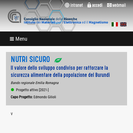
Menu
NUTRI SICURO
Il valore dello sviluppo condiviso per rafforzare la
sicurezza alimentare della popolazione del Burundi
Bando regionale Emilia Romagna
Progetto attivo [2021-]
Capo Progetto:
Edmondo Gilioli
v