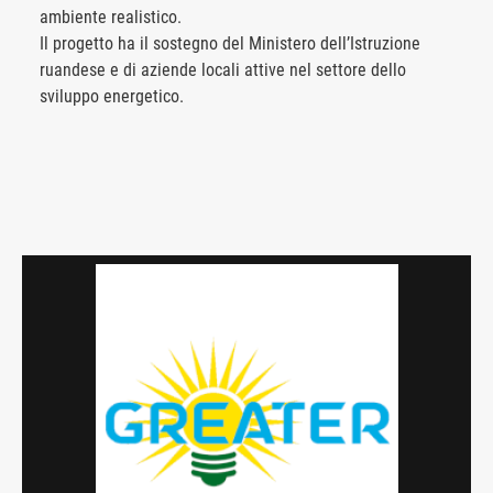
ambiente realistico.
Il progetto ha il sostegno del Ministero dell’Istruzione
ruandese e di aziende locali attive nel settore dello
sviluppo energetico.