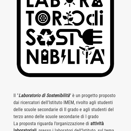
Il "
Laboratorio di Sostenibilità
" è un progetto proposto
dai ricercatori dell'Istituto IMEM, rivolto agli studenti
delle scuole secondarie di II grado e agli studenti del
terzo anno delle scuole secondarie di I grado
La proposta riguarda l’organizzazione di
attività
laboratoriali
, presso i laboratori dell’Istituto, sul tema