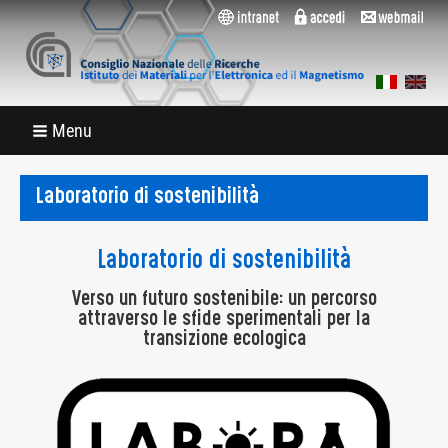
Menu
Laboratorio di sostenibilità
Laboratorio di sostenibilità
Verso un futuro sostenibile: un percorso
attraverso le sfide sperimentali per la
transizione ecologica