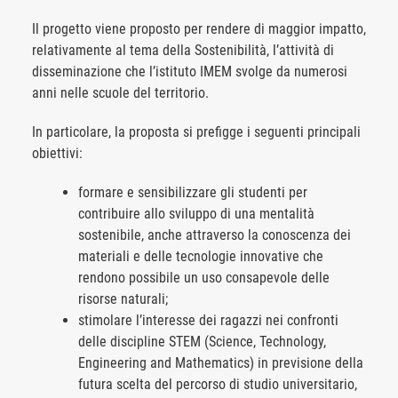
Il progetto viene proposto per rendere di maggior impatto,
relativamente al tema della Sostenibilità, l’attività di
disseminazione che l’istituto IMEM svolge da numerosi
anni nelle scuole del territorio.
In particolare, la proposta si prefigge i seguenti principali
obiettivi:
formare e sensibilizzare gli studenti per
contribuire allo sviluppo di una mentalità
sostenibile, anche attraverso la conoscenza dei
materiali e delle tecnologie innovative che
rendono possibile un uso consapevole delle
risorse naturali;
stimolare l’interesse dei ragazzi nei confronti
delle discipline STEM (Science, Technology,
Engineering and Mathematics) in previsione della
futura scelta del percorso di studio universitario,