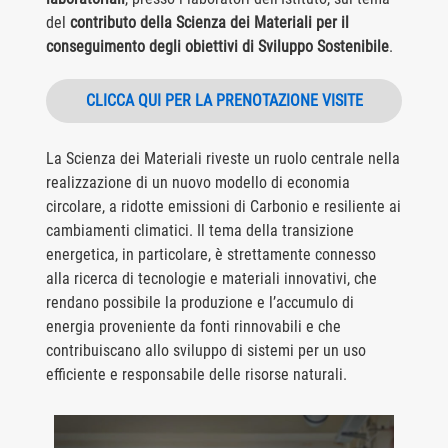
del
contributo della Scienza dei Materiali per il
conseguimento degli obiettivi di Sviluppo Sostenibile
.
CLICCA QUI PER LA PRENOTAZIONE VISITE
La Scienza dei Materiali riveste un ruolo centrale nella
realizzazione di un nuovo modello di economia
circolare, a ridotte emissioni di Carbonio e resiliente ai
cambiamenti climatici. Il tema della transizione
energetica, in particolare, è strettamente connesso
alla ricerca di tecnologie e materiali innovativi, che
rendano possibile la produzione e l’accumulo di
energia proveniente da fonti rinnovabili e che
contribuiscano allo sviluppo di sistemi per un uso
efficiente e responsabile delle risorse naturali.