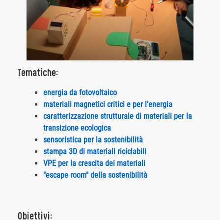
Tematiche:
energia da fotovoltaico
materiali magnetici critici e per l’energia
caratterizzazione strutturale di materiali per la
transizione ecologica
sensoristica per la sostenibilità
stampa 3D di materiali riciclabili
VPE per la crescita dei materiali
"escape room" della sostenibilità
Obiettivi: