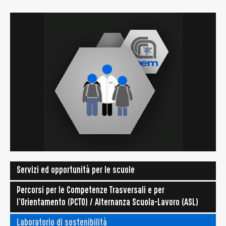
Servizi ed opportunità per le scuole
Percorsi per le Competenze Trasversali e per
l'Orientamento (PCTO) / Alternanza Scuola-Lavoro (ASL)
Laboratorio di sostenibilità