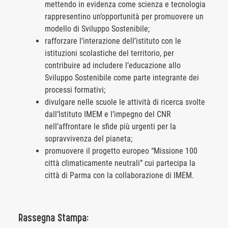
mettendo in evidenza come scienza e tecnologia
rappresentino un’opportunità per promuovere un
modello di Sviluppo Sostenibile;
rafforzare l’interazione dell’istituto con le
istituzioni scolastiche del territorio, per
contribuire ad includere l’educazione allo
Sviluppo Sostenibile come parte integrante dei
processi formativi;
divulgare nelle scuole le attività di ricerca svolte
dall’Istituto IMEM e l’impegno del CNR
nell’affrontare le sfide più urgenti per la
sopravvivenza del pianeta;
promuovere il progetto europeo “Missione 100
città climaticamente neutrali” cui partecipa la
città di Parma con la collaborazione di IMEM.
Rassegna Stampa: