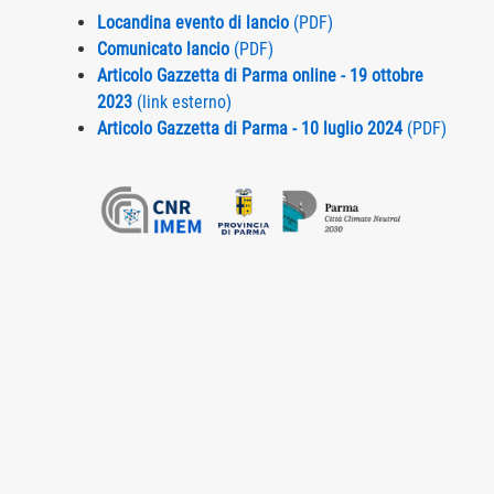
Locandina evento di lancio
(PDF)
Comunicato lancio
(PDF)
Articolo Gazzetta di Parma online - 19 ottobre
2023
(link esterno)
Articolo Gazzetta di Parma - 10 luglio 2024
(PDF)