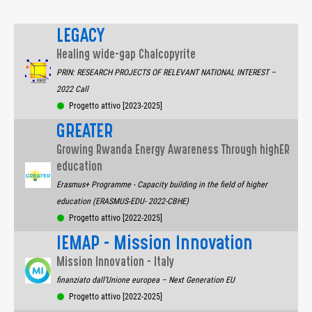
LEGACY
Healing wide-gap Chalcopyrite
PRIN: RESEARCH PROJECTS OF RELEVANT NATIONAL INTEREST –
2022 Call
Progetto attivo [2023-2025]
GREATER
Growing Rwanda Energy Awareness Through highER
education
Erasmus+ Programme - Capacity building in the field of higher
education (ERASMUS-EDU- 2022-CBHE)
Progetto attivo [2022-2025]
IEMAP - Mission Innovation
Mission Innovation - Italy
finanziato dall’Unione europea – Next Generation EU
Progetto attivo [2022-2025]