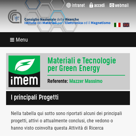
Menu
Materiali e Tecnologie
per Green Energy
Referente:
Mazzer Massimo
I principali Progetti
Nella tabella qui sotto sono riportati alcuni dei principali
progetti, attivi o attualmente conclusi, che vedono o
hanno visto coinvolta questa Attività di Ricerca