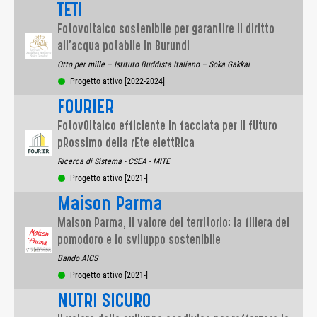
TETI
Fotovoltaico sostenibile per garantire il diritto
all’acqua potabile in Burundi
Otto per mille – Istituto Buddista Italiano – Soka Gakkai
Progetto attivo [2022-2024]
FOURIER
FotovOltaico efficiente in facciata per il fUturo
pRossimo della rEte elettRica
Ricerca di Sistema - CSEA - MITE
Progetto attivo [2021-]
Maison Parma
Maison Parma, il valore del territorio: la filiera del
pomodoro e lo sviluppo sostenibile
Bando AICS
Progetto attivo [2021-]
NUTRI SICURO