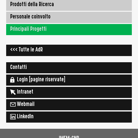
Prodotti della Ricerca
Personale coinvolto
Principali Progetti
<<< Tutte le AdR
Contatti
Login [pagine riservate]
Intranet
Webmail
LinkedIn